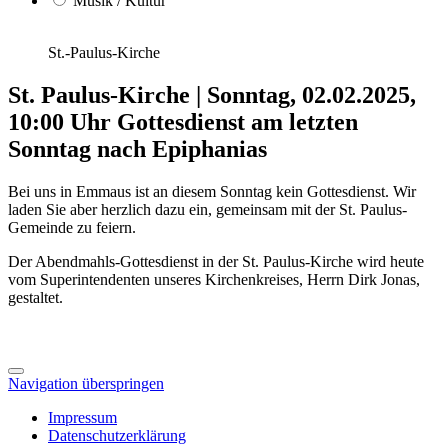
Musik / Kultur
St.-Paulus-Kirche
St. Paulus-Kirche
|
Sonntag, 02.02.2025,
10:00 Uhr
Gottesdienst am letzten
Sonntag nach Epiphanias
Bei uns in Emmaus ist an diesem Sonntag kein Gottesdienst. Wir
laden Sie aber herzlich dazu ein, gemeinsam mit der St. Paulus-
Gemeinde zu feiern.
Der Abendmahls-Gottesdienst in der St. Paulus-Kirche wird heute
vom Superintendenten unseres Kirchenkreises, Herrn Dirk Jonas,
gestaltet.
Navigation überspringen
Impressum
Datenschutzerklärung