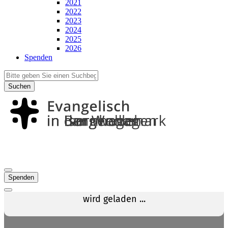
2021
2022
2023
2024
2025
2026
Spenden
Suchen
Spenden