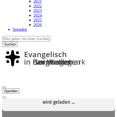
2021
2022
2023
2024
2025
2026
Spenden
Suchen
Spenden