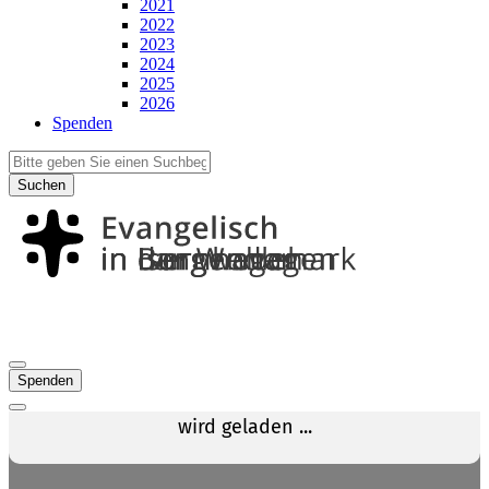
2021
2022
2023
2024
2025
2026
Spenden
Suchen
Spenden