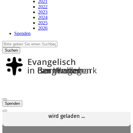
2021
2022
2023
2024
2025
2026
Spenden
Suchen
Spenden