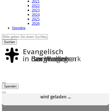
2021
2022
2023
2024
2025
2026
Spenden
Suchen
Spenden