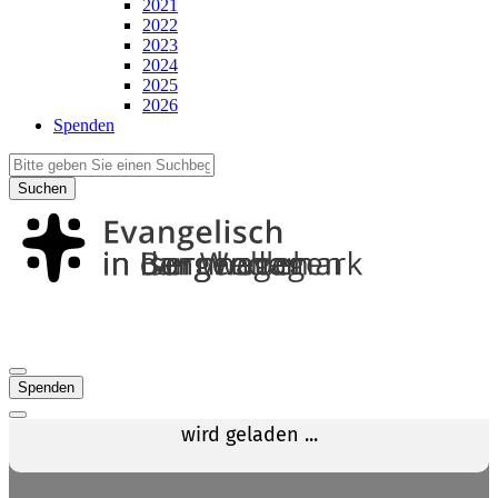
2021
2022
2023
2024
2025
2026
Spenden
Suchen
Spenden