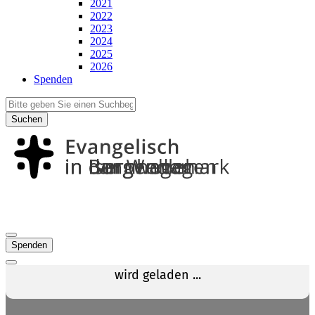
2021
2022
2023
2024
2025
2026
Spenden
Suchen
Spenden