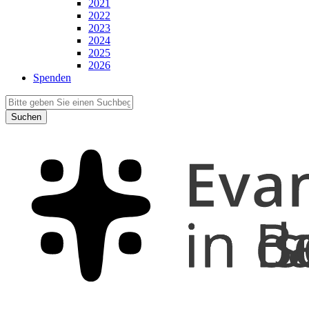
2021
2022
2023
2024
2025
2026
Spenden
Suchen