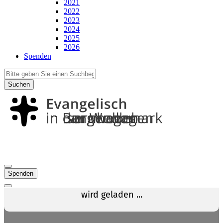
2021
2022
2023
2024
2025
2026
Spenden
Suchen
Spenden