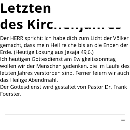
Letzten Sonntag
des Kirchenjahres
Der HERR spricht: Ich habe dich zum Licht der Völker
gemacht, dass mein Heil reiche bis an die Enden der
Erde. (Heutige Losung aus Jesaja 49,6.)
Ich heutigen Gottesdienst am Ewigkeitssonntag
wollen wir der Menschen gedenken, die im Laufe des
letzten Jahres verstorben sind. Ferner feiern wir auch
das Heilige Abendmahl.
Der Gottesdienst wird gestaltet von Pastor Dr. Frank
Foerster.