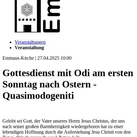
Veranstaltungen
Veranstaltung
Emmaus-Kirche | 27.04.2025 10:00
Gottesdienst mit Odi am ersten
Sonntag nach Ostern -
Quasimodogeniti
Gelobt sei Gott, der Vater unseres Herrn Jesus Christus, der uns
nach seiner großen Barmherzigkeit wiedergeboren hat zu einer
lebendigen Hoffnung durch die Auferstehung Jesu Christi von den