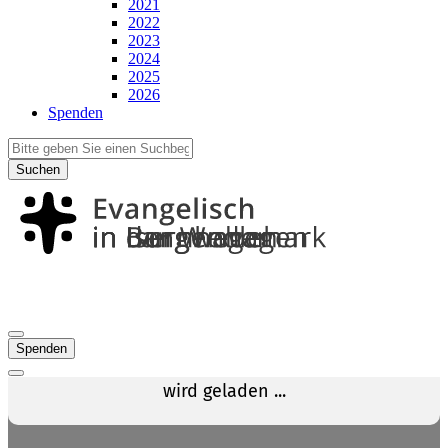
2021
2022
2023
2024
2025
2026
Spenden
Suchen
Spenden