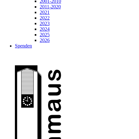
2001-2010
2011-2020
2021
2022
2023
2024
2025
2026
Spenden