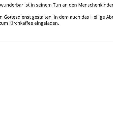
 wunderbar ist in seinem Tun an den Menschenkindern
 Gottesdienst gestalten, in dem auch das Heilige Ab
zum Kirchkaffee eingeladen.