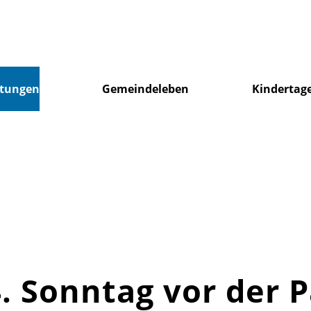
ltungen
Gemeindeleben
Kindertage
. Sonntag vor der P