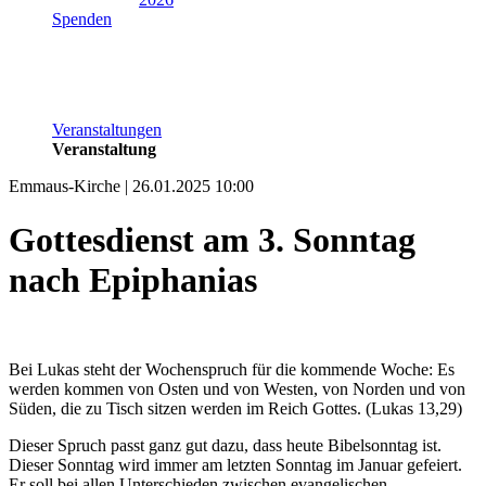
Spenden
Veranstaltungen
Veranstaltung
Emmaus-Kirche | 26.01.2025 10:00
Gottesdienst am 3. Sonntag
nach Epiphanias
Bei Lukas steht der Wochenspruch für die kommende Woche: Es
werden kommen von Osten und von Westen, von Norden und von
Süden, die zu Tisch sitzen werden im Reich Gottes. (Lukas 13,29)
Dieser Spruch passt ganz gut dazu, dass heute Bibelsonntag ist.
Dieser Sonntag wird immer am letzten Sonntag im Januar gefeiert.
Er soll bei allen Unterschieden zwischen evangelischen,