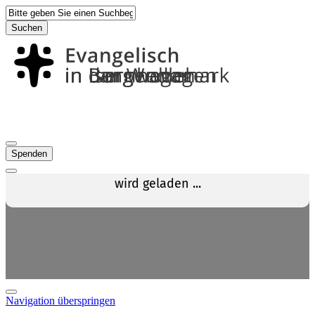
Suchen
Spenden
Navigation überspringen