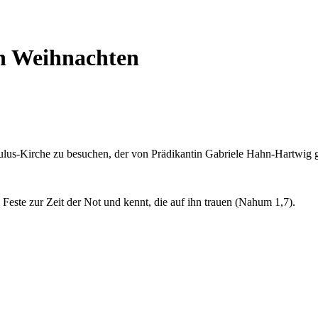
ch Weihnachten
Paulus-Kirche zu besuchen, der von Prädikantin Gabriele Hahn-Hartwig g
Feste zur Zeit der Not und kennt, die auf ihn trauen (Nahum 1,7).