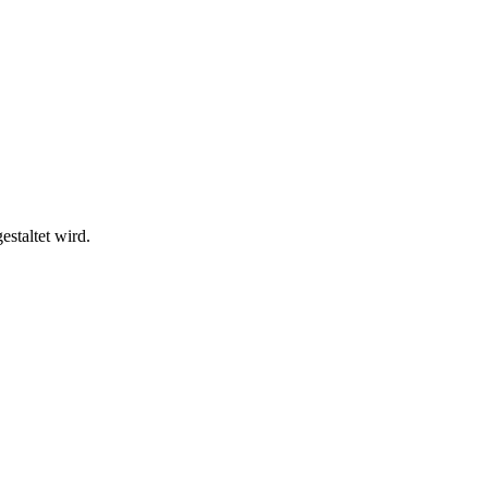
estaltet wird.