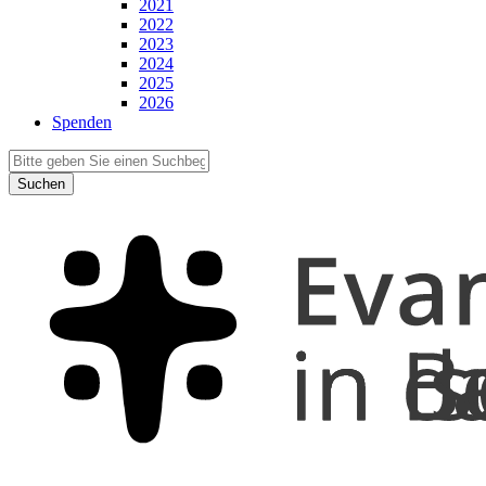
2021
2022
2023
2024
2025
2026
Spenden
Suchen