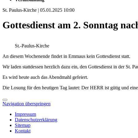
St. Paulus-Kirche | 05.01.2025 10:00
Gottesdienst am 2. Sonntag na
St.-Paulus-Kirche
An diesem Wochenende findet in Emmaus kein Gottesdienst statt.
Wir laden stattdessen herzlich dazu ein, den Gottesdienst in der St. 
Es wird heute auch das Abendmahl gefeiert.
Die Losung für den heutigen Tag lautet: Der HERR ist gütig und eine 
Navigation überspringen
Impressum
Datenschutzerklärung
Sitemap
Kontakt