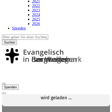
2021
2022
2023
2024
2025
2026
Spenden
Suchen
Spenden