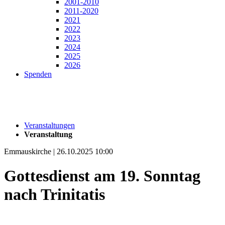
2001-2010
2011-2020
2021
2022
2023
2024
2025
2026
Spenden
Veranstaltungen
Veranstaltung
Emmauskirche | 26.10.2025 10:00
Gottesdienst am 19. Sonntag
nach Trinitatis