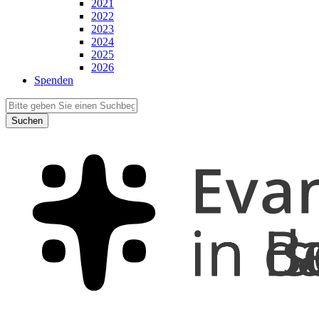
2021
2022
2023
2024
2025
2026
Spenden
Suchen