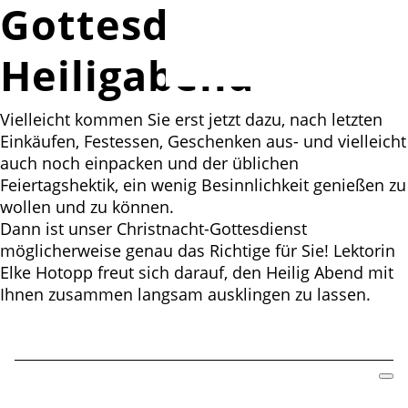
Gottesdienst an
Heiligabend
Vielleicht kommen Sie erst jetzt dazu, nach letzten
Einkäufen, Festessen, Geschenken aus- und vielleicht
auch noch einpacken und der üblichen
Feiertagshektik, ein wenig Besinnlichkeit genießen zu
wollen und zu können.
Dann ist unser Christnacht-Gottesdienst
möglicherweise genau das Richtige für Sie! Lektorin
Elke Hotopp freut sich darauf, den Heilig Abend mit
Ihnen zusammen langsam ausklingen zu lassen.