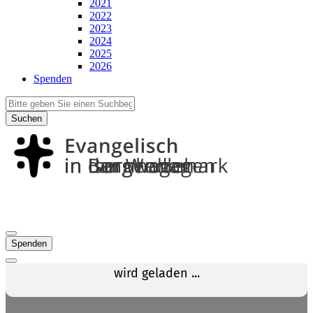
2021
2022
2023
2024
2025
2026
Spenden
Suchen
Spenden