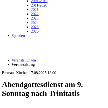
2001-2010
2011-2020
2021
2022
2023
2024
2025
2026
Spenden
Veranstaltungen
Veranstaltung
Emmaus Kirche | 17.08.2025 18:00
Abendgottesdienst am 9.
Sonntag nach Trinitatis