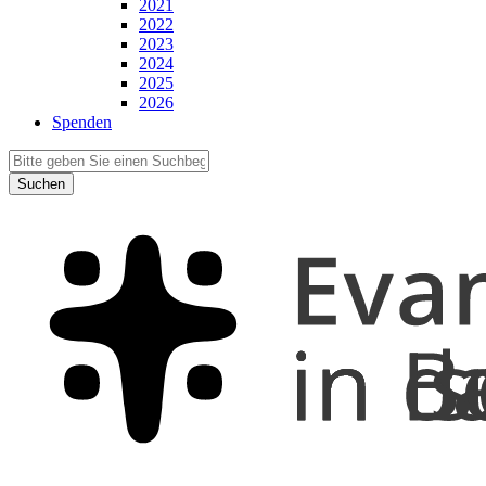
2021
2022
2023
2024
2025
2026
Spenden
Suchen