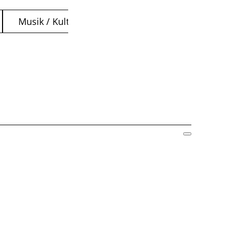
Musik / Kultur