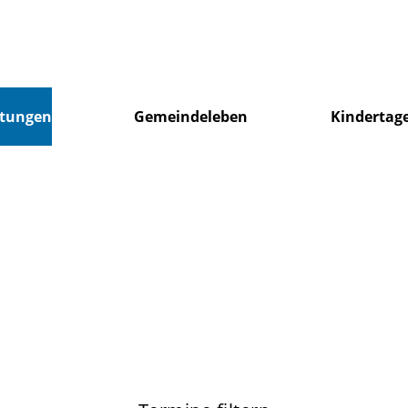
ltungen
Gemeindeleben
Kindertage