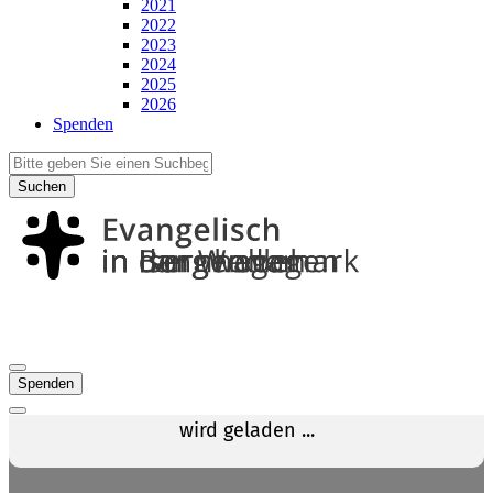
2021
2022
2023
2024
2025
2026
Spenden
Suchen
Spenden