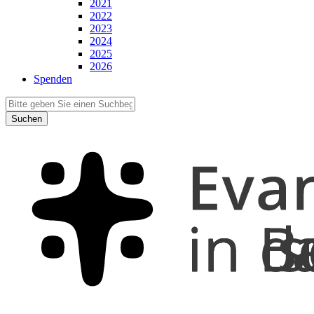
2021
2022
2023
2024
2025
2026
Spenden
Suchen