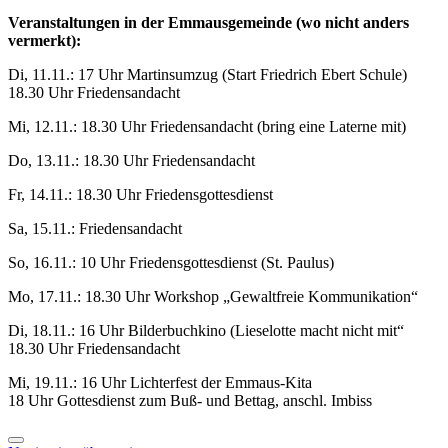
Veranstaltungen in der Emmausgemeinde (wo nicht anders
vermerkt):
Di, 11.11.: 17 Uhr Martinsumzug (Start Friedrich Ebert Schule)
18.30 Uhr Friedensandacht
Mi, 12.11.: 18.30 Uhr Friedensandacht (bring eine Laterne mit)
Do, 13.11.: 18.30 Uhr Friedensandacht
Fr, 14.11.: 18.30 Uhr Friedensgottesdienst
Sa, 15.11.: Friedensandacht
So, 16.11.: 10 Uhr Friedensgottesdienst (St. Paulus)
Mo, 17.11.: 18.30 Uhr Workshop „Gewaltfreie Kommunikation“
Di, 18.11.: 16 Uhr Bilderbuchkino (Lieselotte macht nicht mit“
18.30 Uhr Friedensandacht
Mi, 19.11.: 16 Uhr Lichterfest der Emmaus-Kita
18 Uhr Gottesdienst zum Buß- und Bettag, anschl. Imbiss