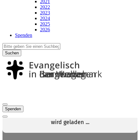
2021
2022
2023
2024
2025
2026
Spenden
Suchen
Spenden